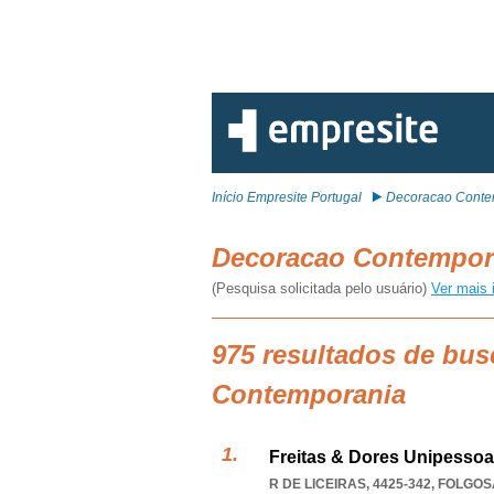
Início Empresite Portugal
Decoracao Conte
Decoracao Contempo
(Pesquisa solicitada pelo usuário)
Ver mais 
975 resultados de bus
Contemporania
Freitas & Dores Unipessoa
R DE LICEIRAS, 4425-342
,
FOLGOS