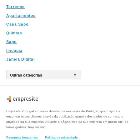
Terrenos
Apartamentos
Casa Sapo
Quintas
Sapo
Imoguia
Janela Digital
Empresite Portugal é o maior diretório de empresas de Portugal, que o ajuda a
encontrar novos clientes através da publicação gratuita dos dados de contacto e
atividade da sua empresa. Atualize a página web da sua empresa em nosso site, de
forma gratuita, hoje mesmo.
Perguntas frequentes
Política de privacidade