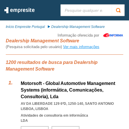
Pesquisar:
Início Empresite Portugal
Dealership Management Software
Informação oferecida por
Dealership Management Software
(Pesquisa solicitada pelo usuário)
Ver mais informações
1200 resultados de busca para Dealership
Management Software
Motorsoft - Global Automotive Management
Systems (informática, Comunicações,
Consultoria), Lda
AV DA LIBERDADE 129 6ºD, 1250-140
,
SANTO ANTONIO
LISBOA
,
LISBOA
Atividades de consultoria em informática
LDA