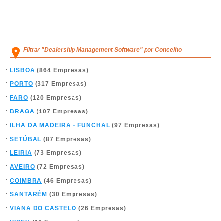
Filtrar "Dealership Management Software" por Concelho
LISBOA
(864 Empresas)
PORTO
(317 Empresas)
FARO
(120 Empresas)
BRAGA
(107 Empresas)
ILHA DA MADEIRA - FUNCHAL
(97 Empresas)
SETÚBAL
(87 Empresas)
LEIRIA
(73 Empresas)
AVEIRO
(72 Empresas)
COIMBRA
(46 Empresas)
SANTARÉM
(30 Empresas)
VIANA DO CASTELO
(26 Empresas)