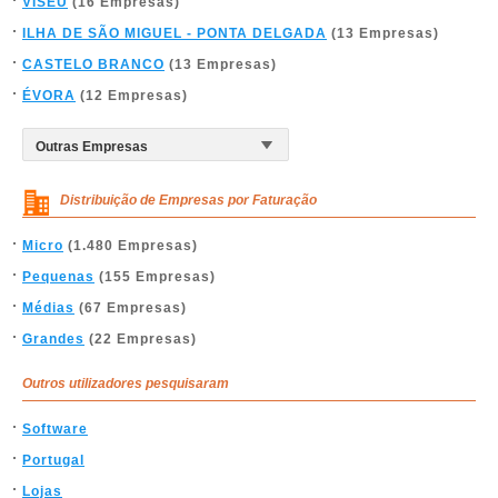
VISEU
(16 Empresas)
ILHA DE SÃO MIGUEL - PONTA DELGADA
(13 Empresas)
CASTELO BRANCO
(13 Empresas)
ÉVORA
(12 Empresas)
Distribuição de Empresas por Faturação
Micro
(1.480 Empresas)
Pequenas
(155 Empresas)
Médias
(67 Empresas)
Grandes
(22 Empresas)
Outros utilizadores pesquisaram
Software
Portugal
Lojas