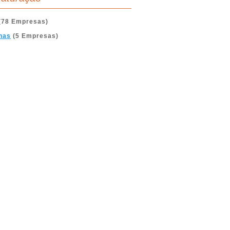
(78 Empresas)
nas
(5 Empresas)