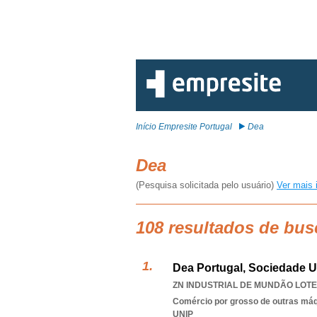
Início Empresite Portugal
Dea
Dea
(Pesquisa solicitada pelo usuário)
Ver mais 
108 resultados de bus
Dea Portugal, Sociedade U
ZN INDUSTRIAL DE MUNDÃO LOTE 
Comércio por grosso de outras má
UNIP