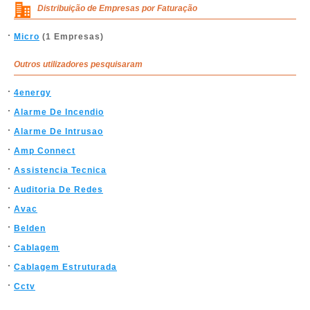
Distribuição de Empresas por Faturação
Micro
(1 Empresas)
Outros utilizadores pesquisaram
4energy
Alarme De Incendio
Alarme De Intrusao
Amp Connect
Assistencia Tecnica
Auditoria De Redes
Avac
Belden
Cablagem
Cablagem Estruturada
Cctv