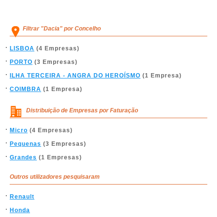
Filtrar "Dacia" por Concelho
LISBOA
(4 Empresas)
PORTO
(3 Empresas)
ILHA TERCEIRA - ANGRA DO HEROÍSMO
(1 Empresa)
COIMBRA
(1 Empresa)
Distribuição de Empresas por Faturação
Micro
(4 Empresas)
Pequenas
(3 Empresas)
Grandes
(1 Empresas)
Outros utilizadores pesquisaram
Renault
Honda