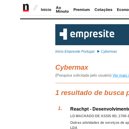
Início Empresite Portugal
Cybermax
Cybermax
(Pesquisa solicitada pelo usuário)
Ver mais 
1 resultado de busca
Reachpt - Desenvolviment
LG MACHADO DE ASSIS 9D, 1700-
Outras atividades de serviços de a
LDA