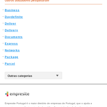
Outros utilizadores pesquisaram
Business
Daydefinite
Deliver
Delivery
Documents
Express
Networks
Package
Parcel
Empresite Portugal é o maior diretório de empresas de Portugal, que o ajuda a