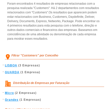
Foram encontrados 4 resultados de empresas relacionadas com a
pesquisa realizada "Customers". Há 2 departamentos com resultados
relacionados com "Customers".Os resultados que aparecem podem
estar relacionados com Business, Customers, Daydefinite, Deliver,
Delivery, Documents, Express, Networks, Package. Pode encontrar os
4 primeiros resultados para esta pesquisa com o telefone, direção e
outros dados comerciais e financeiros das empresas. Baseamos em
coincidências de uma atividade ou denominação de cada empresa
para mostrar esses resultados.
Filtrar "Customers" por Concelho
LISBOA
(3 Empresas)
GUARDA
(1 Empresa)
Distribuição de Empresas por Faturação
Micro
(2 Empresas)
Grandes
(1 Empresas)