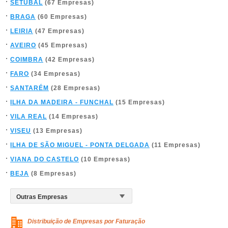
SETÚBAL
(67 Empresas)
BRAGA
(60 Empresas)
LEIRIA
(47 Empresas)
AVEIRO
(45 Empresas)
COIMBRA
(42 Empresas)
FARO
(34 Empresas)
SANTARÉM
(28 Empresas)
ILHA DA MADEIRA - FUNCHAL
(15 Empresas)
VILA REAL
(14 Empresas)
VISEU
(13 Empresas)
ILHA DE SÃO MIGUEL - PONTA DELGADA
(11 Empresas)
VIANA DO CASTELO
(10 Empresas)
BEJA
(8 Empresas)
Distribuição de Empresas por Faturação