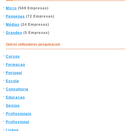
Micro
(569 Empresas)
Pequenas
(72 Empresas)
Médias
(24 Empresas)
Grandes
(5 Empresas)
Outros utilizadores pesquisaram
Cursos
Formacao
Portugal
Escola
Consultoria
Educacao
Gestao
Profissionais
Profissional
Lisboa