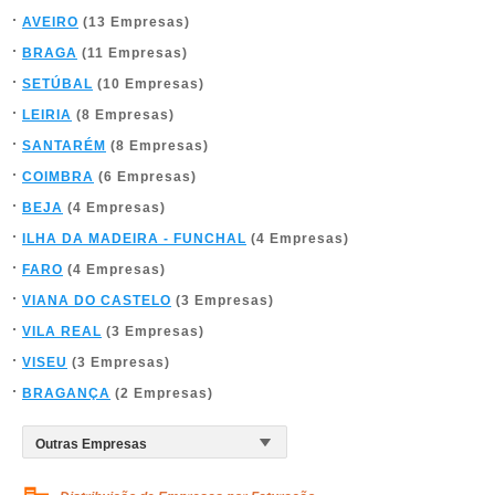
AVEIRO
(13 Empresas)
BRAGA
(11 Empresas)
SETÚBAL
(10 Empresas)
LEIRIA
(8 Empresas)
SANTARÉM
(8 Empresas)
COIMBRA
(6 Empresas)
BEJA
(4 Empresas)
ILHA DA MADEIRA - FUNCHAL
(4 Empresas)
FARO
(4 Empresas)
VIANA DO CASTELO
(3 Empresas)
VILA REAL
(3 Empresas)
VISEU
(3 Empresas)
BRAGANÇA
(2 Empresas)