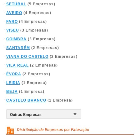
SETÚBAL
(5 Empresas)
AVEIRO
(4 Empresas)
FARO
(4 Empresas)
VISEU
(3 Empresas)
COIMBRA
(3 Empresas)
SANTARÉM
(2 Empresas)
VIANA DO CASTELO
(2 Empresas)
VILA REAL
(2 Empresas)
ÉVORA
(2 Empresas)
LEIRIA
(1 Empresa)
BEJA
(1 Empresa)
CASTELO BRANCO
(1 Empresa)
Distribuição de Empresas por Faturação