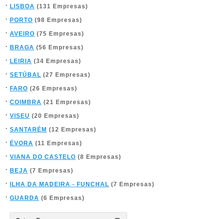
LISBOA
(131 Empresas)
PORTO
(98 Empresas)
AVEIRO
(75 Empresas)
BRAGA
(56 Empresas)
LEIRIA
(34 Empresas)
SETÚBAL
(27 Empresas)
FARO
(26 Empresas)
COIMBRA
(21 Empresas)
VISEU
(20 Empresas)
SANTARÉM
(12 Empresas)
ÉVORA
(11 Empresas)
VIANA DO CASTELO
(8 Empresas)
BEJA
(7 Empresas)
ILHA DA MADEIRA - FUNCHAL
(7 Empresas)
GUARDA
(6 Empresas)