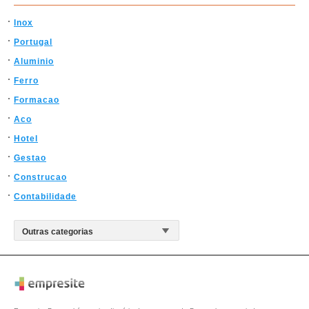
Inox
Portugal
Aluminio
Ferro
Formacao
Aco
Hotel
Gestao
Construcao
Contabilidade