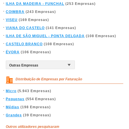
ILHA DA MADEIRA - FUNCHAL
(253 Empresas)
COIMBRA
(243 Empresas)
VISEU
(169 Empresas)
VIANA DO CASTELO
(141 Empresas)
ILHA DE SÃO MIGUEL - PONTA DELGADA
(108 Empresas)
CASTELO BRANCO
(108 Empresas)
ÉVORA
(106 Empresas)
Distribuição de Empresas por Faturação
Micro
(5.943 Empresas)
Pequenas
(554 Empresas)
Médias
(198 Empresas)
Grandes
(39 Empresas)
Outros utilizadores pesquisaram