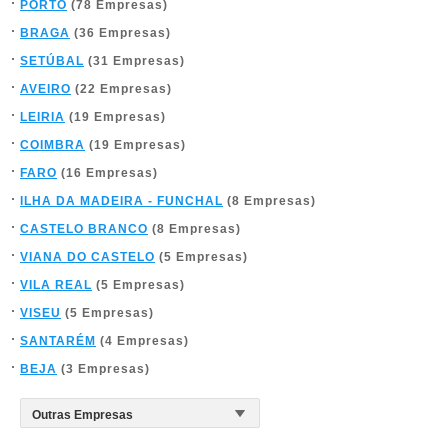
PORTO
(78 Empresas)
BRAGA
(36 Empresas)
SETÚBAL
(31 Empresas)
AVEIRO
(22 Empresas)
LEIRIA
(19 Empresas)
COIMBRA
(19 Empresas)
FARO
(16 Empresas)
ILHA DA MADEIRA - FUNCHAL
(8 Empresas)
CASTELO BRANCO
(8 Empresas)
VIANA DO CASTELO
(5 Empresas)
VILA REAL
(5 Empresas)
VISEU
(5 Empresas)
SANTARÉM
(4 Empresas)
BEJA
(3 Empresas)