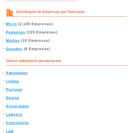
Distribuição de Empresas por Faturação
Micro
(2.106 Empresas)
Pequenas
(105 Empresas)
Médias
(20 Empresas)
Grandes
(8 Empresas)
Outros utilizadores pesquisaram
Advogados
Lisboa
Portugal
Direito
Associados
Lawyers
Consultoria
Law