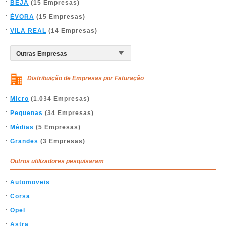
BEJA
(15 Empresas)
ÉVORA
(15 Empresas)
VILA REAL
(14 Empresas)
Distribuição de Empresas por Faturação
Micro
(1.034 Empresas)
Pequenas
(34 Empresas)
Médias
(5 Empresas)
Grandes
(3 Empresas)
Outros utilizadores pesquisaram
Automoveis
Corsa
Opel
Astra