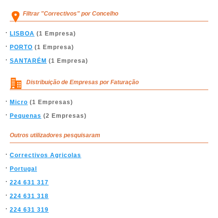
Filtrar "Correctivos" por Concelho
LISBOA
(1 Empresa)
PORTO
(1 Empresa)
SANTARÉM
(1 Empresa)
Distribuição de Empresas por Faturação
Micro
(1 Empresas)
Pequenas
(2 Empresas)
Outros utilizadores pesquisaram
Correctivos Agricolas
Portugal
224 631 317
224 631 318
224 631 319