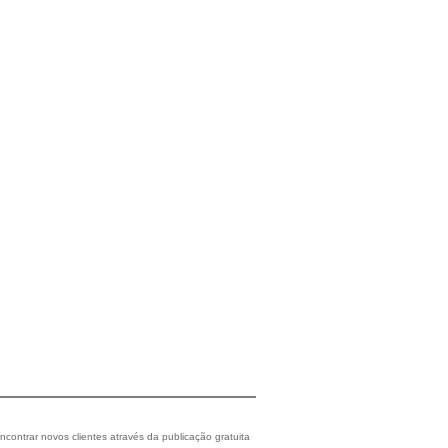
ncontrar novos clientes através da publicação gratuita