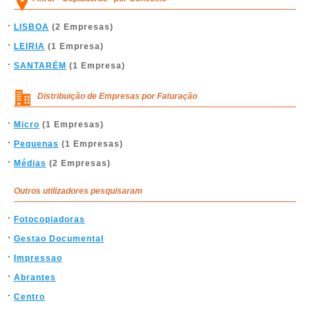
LISBOA
(2 Empresas)
LEIRIA
(1 Empresa)
SANTARÉM
(1 Empresa)
Distribuição de Empresas por Faturação
Micro
(1 Empresas)
Pequenas
(1 Empresas)
Médias
(2 Empresas)
Outros utilizadores pesquisaram
Fotocopiadoras
Gestao Documental
Impressao
Abrantes
Centro