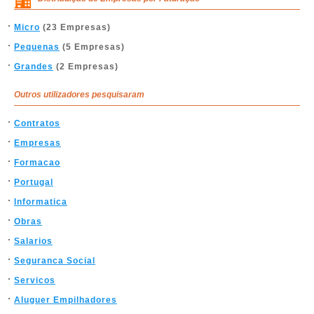
Micro
(23 Empresas)
Pequenas
(5 Empresas)
Grandes
(2 Empresas)
Outros utilizadores pesquisaram
Contratos
Empresas
Formacao
Portugal
Informatica
Obras
Salarios
Seguranca Social
Servicos
Aluguer Empilhadores