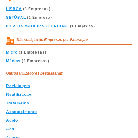
LISBOA
(3 Empresas)
SETÚBAL
(1 Empresa)
ILHA DA MADEIRA - FUNCHAL
(1 Empresa)
Distribuição de Empresas por Faturação
Micro
(1 Empresas)
Médias
(2 Empresas)
Outros utilizadores pesquisaram
Reciclagem
Reutilizacao
Tratamento
Abastecimento
Acido
Aco
Acores