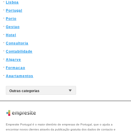
Lisboa
Portugal
Porto
Gestao
Hotel
Consultoria
Contabilidade
Algarve
Formacao
Apartamentos
Empresite Portugal é o maior diretório de empresas de Portugal, que o ajuda a
encontrar novos clientes através da publicação gratuita dos dados de contacto e