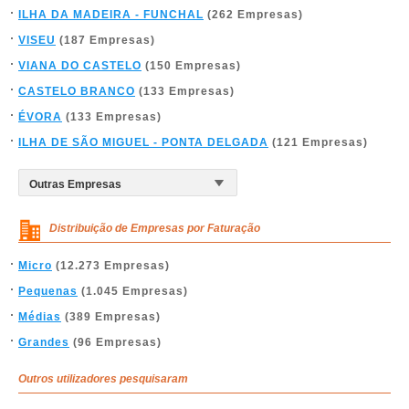
ILHA DA MADEIRA - FUNCHAL
(262 Empresas)
VISEU
(187 Empresas)
VIANA DO CASTELO
(150 Empresas)
CASTELO BRANCO
(133 Empresas)
ÉVORA
(133 Empresas)
ILHA DE SÃO MIGUEL - PONTA DELGADA
(121 Empresas)
Distribuição de Empresas por Faturação
Micro
(12.273 Empresas)
Pequenas
(1.045 Empresas)
Médias
(389 Empresas)
Grandes
(96 Empresas)
Outros utilizadores pesquisaram