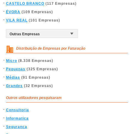
CASTELO BRANCO
(117 Empresas)
ÉVORA
(109 Empresas)
VILA REAL
(101 Empresas)
Distribuição de Empresas por Faturação
Micro
(8.338 Empresas)
Pequenas
(325 Empresas)
Médias
(91 Empresas)
Grandes
(32 Empresas)
Outros utilizadores pesquisaram
Consultoria
Informatica
Seguranca