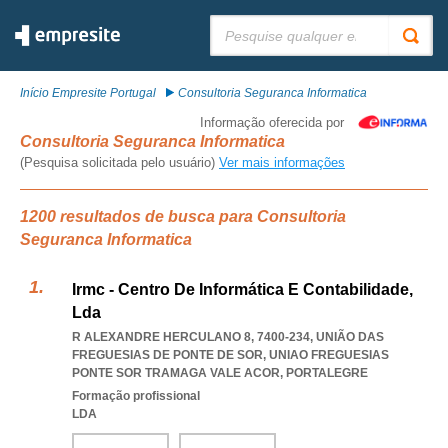
Pesquisar:
Início Empresite Portugal
Consultoria Seguranca Informatica
Informação oferecida por
Consultoria Seguranca Informatica
(Pesquisa solicitada pelo usuário)
Ver mais informações
1200 resultados de busca para Consultoria
Seguranca Informatica
Irmc - Centro De Informática E Contabilidade,
Lda
R ALEXANDRE HERCULANO 8, 7400-234, UNIÃO DAS
FREGUESIAS DE PONTE DE SOR
,
UNIAO FREGUESIAS
PONTE SOR TRAMAGA VALE ACOR
,
PORTALEGRE
Formação profissional
LDA