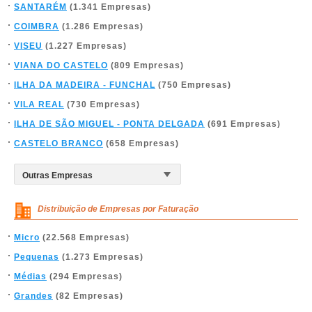
SANTARÉM
(1.341 Empresas)
COIMBRA
(1.286 Empresas)
VISEU
(1.227 Empresas)
VIANA DO CASTELO
(809 Empresas)
ILHA DA MADEIRA - FUNCHAL
(750 Empresas)
VILA REAL
(730 Empresas)
ILHA DE SÃO MIGUEL - PONTA DELGADA
(691 Empresas)
CASTELO BRANCO
(658 Empresas)
Distribuição de Empresas por Faturação
Micro
(22.568 Empresas)
Pequenas
(1.273 Empresas)
Médias
(294 Empresas)
Grandes
(82 Empresas)