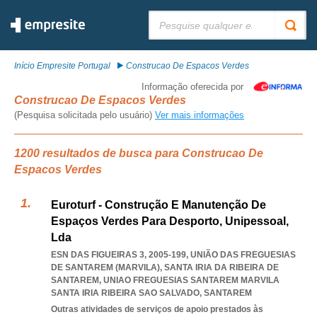
Pesquisar:
Início Empresite Portugal
Construcao De Espacos Verdes
Informação oferecida por
Construcao De Espacos Verdes
(Pesquisa solicitada pelo usuário)
Ver mais informações
1200 resultados de busca para Construcao De
Espacos Verdes
Euroturf - Construção E Manutenção De
Espaços Verdes Para Desporto, Unipessoal,
Lda
ESN DAS FIGUEIRAS 3, 2005-199, UNIÃO DAS FREGUESIAS
DE SANTAREM (MARVILA), SANTA IRIA DA RIBEIRA DE
SANTAREM
,
UNIAO FREGUESIAS SANTAREM MARVILA
SANTA IRIA RIBEIRA SAO SALVADO
,
SANTAREM
Outras atividades de serviços de apoio prestados às