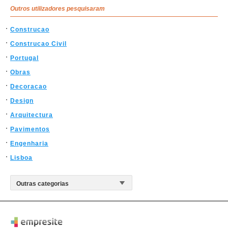
Outros utilizadores pesquisaram
Construcao
Construcao Civil
Portugal
Obras
Decoracao
Design
Arquitectura
Pavimentos
Engenharia
Lisboa