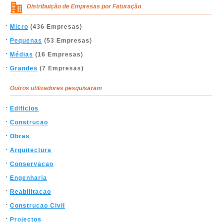
Distribuição de Empresas por Faturação
Micro
(436 Empresas)
Pequenas
(53 Empresas)
Médias
(16 Empresas)
Grandes
(7 Empresas)
Outros utilizadores pesquisaram
Edificios
Construcao
Obras
Arquitectura
Conservacao
Engenharia
Reabilitacao
Construcao Civil
Projectos