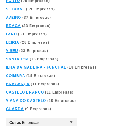
PORTO
(98 Empresas)
SETÚBAL
(39 Empresas)
AVEIRO
(37 Empresas)
BRAGA
(33 Empresas)
FARO
(33 Empresas)
LEIRIA
(28 Empresas)
VISEU
(23 Empresas)
SANTARÉM
(18 Empresas)
ILHA DA MADEIRA - FUNCHAL
(18 Empresas)
COIMBRA
(15 Empresas)
BRAGANÇA
(11 Empresas)
CASTELO BRANCO
(11 Empresas)
VIANA DO CASTELO
(10 Empresas)
GUARDA
(9 Empresas)