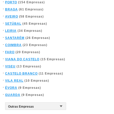
PORTO
(154 Empresas)
BRAGA
(61 Empresas)
AVEIRO
(58 Empresas)
SETÚBAL
(45 Empresas)
LEIRIA
(34 Empresas)
SANTARÉM
(26 Empresas)
COIMBRA
(23 Empresas)
FARO
(20 Empresas)
VIANA DO CASTELO
(15 Empresas)
VISEU
(13 Empresas)
CASTELO BRANCO
(11 Empresas)
VILA REAL
(10 Empresas)
ÉVORA
(9 Empresas)
GUARDA
(9 Empresas)