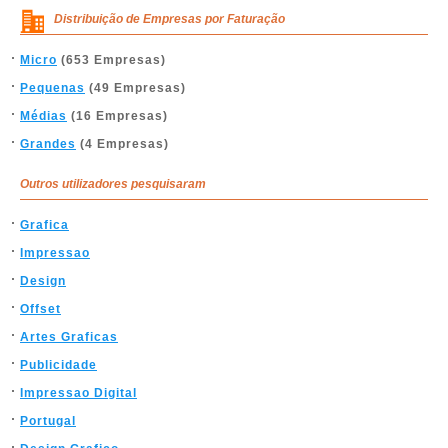
Distribuição de Empresas por Faturação
Micro
(653 Empresas)
Pequenas
(49 Empresas)
Médias
(16 Empresas)
Grandes
(4 Empresas)
Outros utilizadores pesquisaram
Grafica
Impressao
Design
Offset
Artes Graficas
Publicidade
Impressao Digital
Portugal