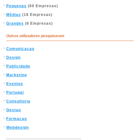
Pequenas
(60 Empresas)
Médias
(18 Empresas)
Grandes
(6 Empresas)
Outros utilizadores pesquisaram
Comunicacao
Design
Publicidade
Marketing
Eventos
Portugal
Consultoria
Gestao
Formacao
Webdesign