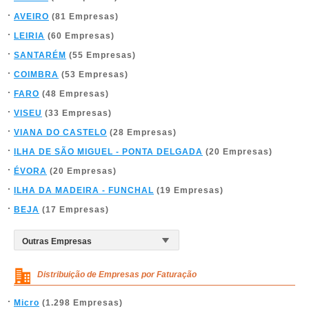
AVEIRO
(81 Empresas)
LEIRIA
(60 Empresas)
SANTARÉM
(55 Empresas)
COIMBRA
(53 Empresas)
FARO
(48 Empresas)
VISEU
(33 Empresas)
VIANA DO CASTELO
(28 Empresas)
ILHA DE SÃO MIGUEL - PONTA DELGADA
(20 Empresas)
ÉVORA
(20 Empresas)
ILHA DA MADEIRA - FUNCHAL
(19 Empresas)
BEJA
(17 Empresas)
Distribuição de Empresas por Faturação
Micro
(1.298 Empresas)