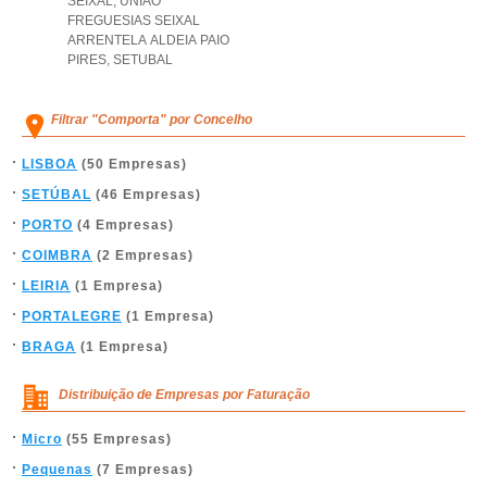
SEIXAL
,
UNIAO
FREGUESIAS SEIXAL
ARRENTELA ALDEIA PAIO
PIRES
,
SETUBAL
Filtrar "Comporta" por Concelho
LISBOA
(50 Empresas)
SETÚBAL
(46 Empresas)
PORTO
(4 Empresas)
COIMBRA
(2 Empresas)
LEIRIA
(1 Empresa)
PORTALEGRE
(1 Empresa)
BRAGA
(1 Empresa)
Distribuição de Empresas por Faturação
Micro
(55 Empresas)
Pequenas
(7 Empresas)