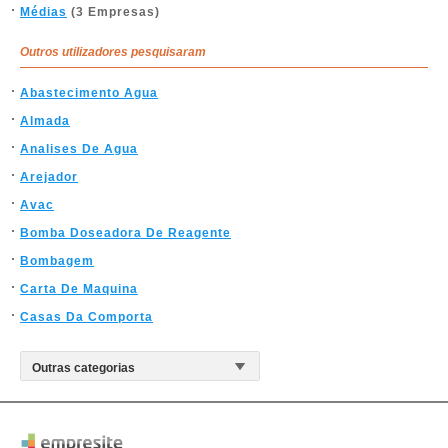
Médias
(3 Empresas)
Outros utilizadores pesquisaram
Abastecimento Agua
Almada
Analises De Agua
Arejador
Avac
Bomba Doseadora De Reagente
Bombagem
Carta De Maquina
Casas Da Comporta