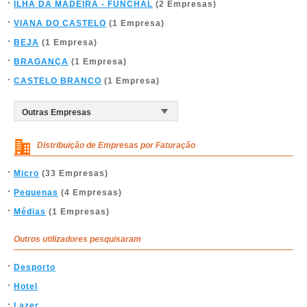
ILHA DA MADEIRA - FUNCHAL
(2 Empresas)
VIANA DO CASTELO
(1 Empresa)
BEJA
(1 Empresa)
BRAGANÇA
(1 Empresa)
CASTELO BRANCO
(1 Empresa)
Distribuição de Empresas por Faturação
Micro
(33 Empresas)
Pequenas
(4 Empresas)
Médias
(1 Empresas)
Outros utilizadores pesquisaram
Desporto
Hotel
Lazer