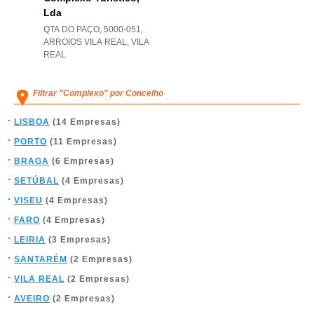
Lda
QTA DO PAÇO, 5000-051
,
ARROIOS VILA REAL
,
VILA
REAL
Filtrar "Complexo" por Concelho
LISBOA
(14 Empresas)
PORTO
(11 Empresas)
BRAGA
(6 Empresas)
SETÚBAL
(4 Empresas)
VISEU
(4 Empresas)
FARO
(4 Empresas)
LEIRIA
(3 Empresas)
SANTARÉM
(2 Empresas)
VILA REAL
(2 Empresas)
AVEIRO
(2 Empresas)