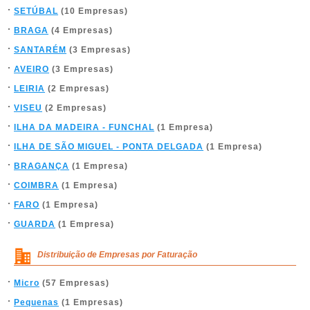
SETÚBAL
(10 Empresas)
BRAGA
(4 Empresas)
SANTARÉM
(3 Empresas)
AVEIRO
(3 Empresas)
LEIRIA
(2 Empresas)
VISEU
(2 Empresas)
ILHA DA MADEIRA - FUNCHAL
(1 Empresa)
ILHA DE SÃO MIGUEL - PONTA DELGADA
(1 Empresa)
BRAGANÇA
(1 Empresa)
COIMBRA
(1 Empresa)
FARO
(1 Empresa)
GUARDA
(1 Empresa)
Distribuição de Empresas por Faturação
Micro
(57 Empresas)
Pequenas
(1 Empresas)