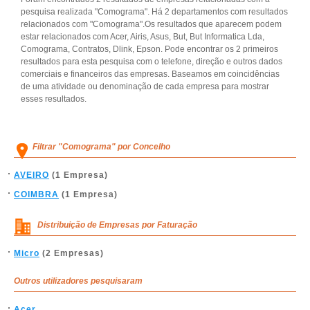
pesquisa realizada "Comograma". Há 2 departamentos com resultados
relacionados com "Comograma".Os resultados que aparecem podem
estar relacionados com Acer, Airis, Asus, But, But Informatica Lda,
Comograma, Contratos, Dlink, Epson. Pode encontrar os 2 primeiros
resultados para esta pesquisa com o telefone, direção e outros dados
comerciais e financeiros das empresas. Baseamos em coincidências
de uma atividade ou denominação de cada empresa para mostrar
esses resultados.
Filtrar "Comograma" por Concelho
AVEIRO
(1 Empresa)
COIMBRA
(1 Empresa)
Distribuição de Empresas por Faturação
Micro
(2 Empresas)
Outros utilizadores pesquisaram
Acer