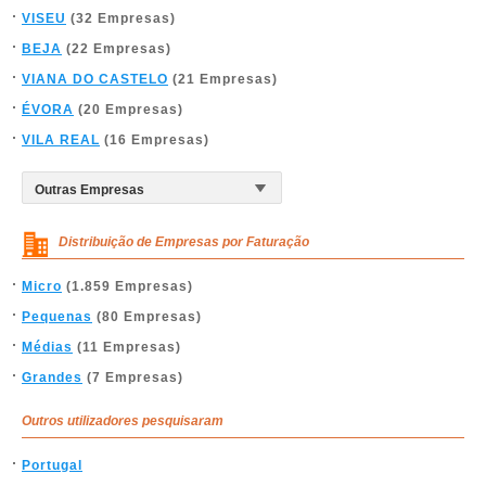
VISEU
(32 Empresas)
BEJA
(22 Empresas)
VIANA DO CASTELO
(21 Empresas)
ÉVORA
(20 Empresas)
VILA REAL
(16 Empresas)
Distribuição de Empresas por Faturação
Micro
(1.859 Empresas)
Pequenas
(80 Empresas)
Médias
(11 Empresas)
Grandes
(7 Empresas)
Outros utilizadores pesquisaram
Portugal