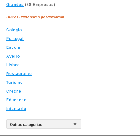
Grandes
(28 Empresas)
Outros utilizadores pesquisaram
Colegio
Portugal
Escola
Aveiro
Lisboa
Restaurante
Turismo
Creche
Educacao
Infantario