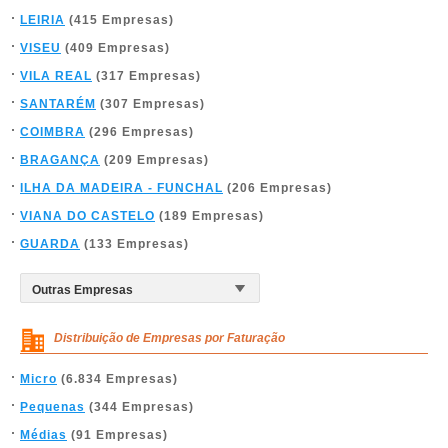
LEIRIA
(415 Empresas)
VISEU
(409 Empresas)
VILA REAL
(317 Empresas)
SANTARÉM
(307 Empresas)
COIMBRA
(296 Empresas)
BRAGANÇA
(209 Empresas)
ILHA DA MADEIRA - FUNCHAL
(206 Empresas)
VIANA DO CASTELO
(189 Empresas)
GUARDA
(133 Empresas)
Distribuição de Empresas por Faturação
Micro
(6.834 Empresas)
Pequenas
(344 Empresas)
Médias
(91 Empresas)