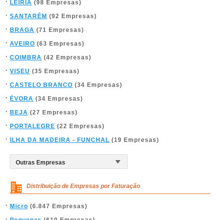
LEIRIA
(98 Empresas)
SANTARÉM
(92 Empresas)
BRAGA
(71 Empresas)
AVEIRO
(63 Empresas)
COIMBRA
(42 Empresas)
VISEU
(35 Empresas)
CASTELO BRANCO
(34 Empresas)
ÉVORA
(34 Empresas)
BEJA
(27 Empresas)
PORTALEGRE
(22 Empresas)
ILHA DA MADEIRA - FUNCHAL
(19 Empresas)
Distribuição de Empresas por Faturação
Micro
(6.847 Empresas)