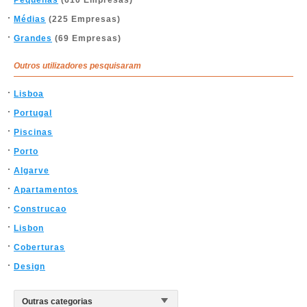
Pequenas
(610 Empresas)
Médias
(225 Empresas)
Grandes
(69 Empresas)
Outros utilizadores pesquisaram
Lisboa
Portugal
Piscinas
Porto
Algarve
Apartamentos
Construcao
Lisbon
Coberturas
Design