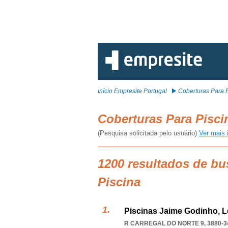
Início Empresite Portugal
Coberturas Para 
Coberturas Para Pisc
(Pesquisa solicitada pelo usuário)
Ver mais 
1200 resultados de bu
Piscina
Piscinas Jaime Godinho, 
R CARREGAL DO NORTE 9, 3880-3