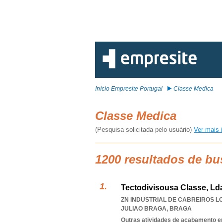
Início Empresite Portugal
Classe Medica
Classe Medica
(Pesquisa solicitada pelo usuário)
Ver mais 
1200 resultados de bu
Tectodivisousa Classe, Ld
ZN INDUSTRIAL DE CABREIROS LOT
JULIAO BRAGA
,
BRAGA
Outras atividades de acabamento em