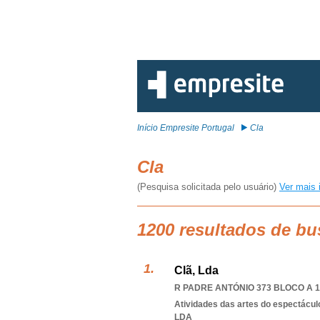
Início Empresite Portugal
Cla
Cla
(Pesquisa solicitada pelo usuário)
Ver mais 
1200 resultados de bu
Clã, Lda
R PADRE ANTÓNIO 373 BLOCO A 1º 
Atividades das artes do espectácul
LDA