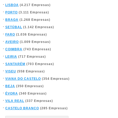
LISBOA
(4.217 Empresas)
PORTO
(3.111 Empresas)
BRAGA
(1.268 Empresas)
SETÚBAL
(1.142 Empresas)
FARO
(1.036 Empresas)
AVEIRO
(1.009 Empresas)
COIMBRA
(743 Empresas)
LEIRIA
(717 Empresas)
SANTARÉM
(703 Empresas)
VISEU
(558 Empresas)
VIANA DO CASTELO
(354 Empresas)
BEJA
(350 Empresas)
ÉVORA
(340 Empresas)
VILA REAL
(337 Empresas)
CASTELO BRANCO
(285 Empresas)