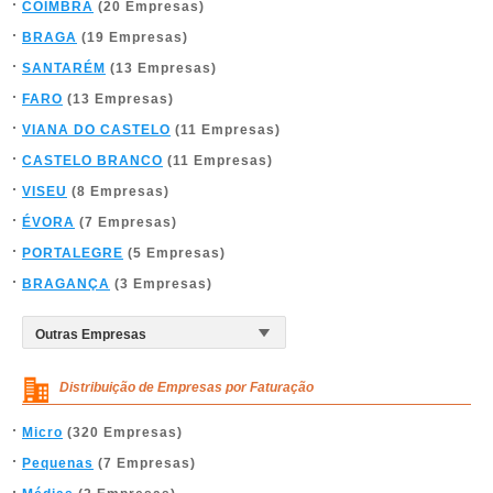
COIMBRA
(20 Empresas)
BRAGA
(19 Empresas)
SANTARÉM
(13 Empresas)
FARO
(13 Empresas)
VIANA DO CASTELO
(11 Empresas)
CASTELO BRANCO
(11 Empresas)
VISEU
(8 Empresas)
ÉVORA
(7 Empresas)
PORTALEGRE
(5 Empresas)
BRAGANÇA
(3 Empresas)
Distribuição de Empresas por Faturação
Micro
(320 Empresas)
Pequenas
(7 Empresas)