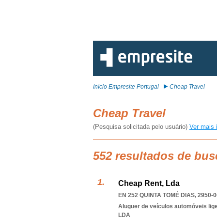
Início Empresite Portugal
Cheap Travel
Cheap Travel
(Pesquisa solicitada pelo usuário)
Ver mais 
552 resultados de bus
Cheap Rent, Lda
EN 252 QUINTA TOMÉ DIAS, 2950-0
Aluguer de veículos automóveis lig
LDA