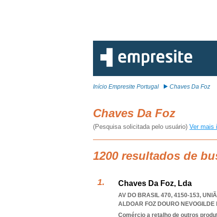
Início Empresite Portugal
Chaves Da Foz
Chaves Da Foz
(Pesquisa solicitada pelo usuário)
Ver mais 
1200 resultados de b
Chaves Da Foz, Lda
AV DO BRASIL 470, 4150-153, U
ALDOAR FOZ DOURO NEVOGILDE
Comércio a retalho de outros produ