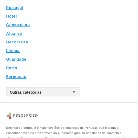
Portugal
Hotel
Construcao
Algarve
Decoracao
Lisboa
Qualidade
Porto
Formacao
Empresite Portugal é o maior diretório de empresas de Portugal, que o ajuda a
encontrar novos clientes através da publicação gratuita dos dados de contacto e