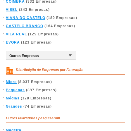
COIMBRA
(332 Empresas)
VISEU
(243 Empresas)
VIANA DO CASTELO
(180 Empresas)
CASTELO BRANCO
(164 Empresas)
VILA REAL
(125 Empresas)
ÉVORA
(123 Empresas)
Distribuição de Empresas por Faturação
Micro
(8.037 Empresas)
Pequenas
(897 Empresas)
Médias
(328 Empresas)
Grandes
(74 Empresas)
Outros utilizadores pesquisaram
Madeira