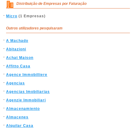
Distribuição de Empresas por Faturação
Micro
(1 Empresas)
Outros utilizadores pesquisaram
A Machado
Abitazioni
Achat Maison
Affitto Casa
Agence Immobilliere
Agencias
Agencias Imobiliarias
Agenzie Immobiliari
Almacenamiento
Almacenes
Alquilar Casa