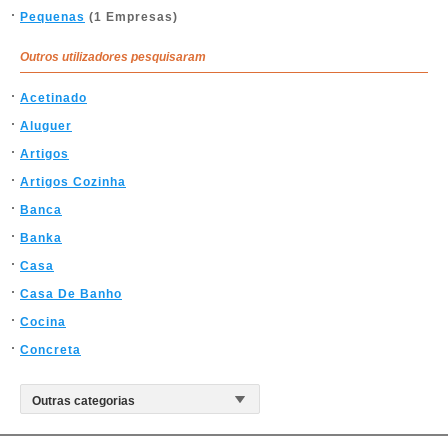
Pequenas
(1 Empresas)
Outros utilizadores pesquisaram
Acetinado
Aluguer
Artigos
Artigos Cozinha
Banca
Banka
Casa
Casa De Banho
Cocina
Concreta