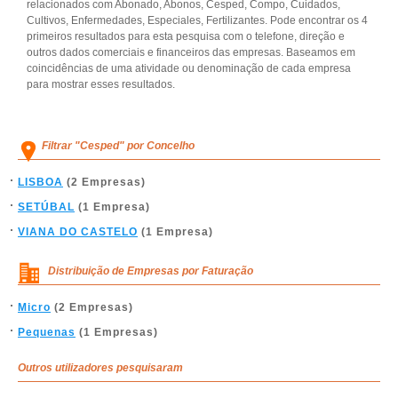
relacionados com Abonado, Abonos, Cesped, Compo, Cuidados,
Cultivos, Enfermedades, Especiales, Fertilizantes. Pode encontrar os 4
primeiros resultados para esta pesquisa com o telefone, direção e
outros dados comerciais e financeiros das empresas. Baseamos em
coincidências de uma atividade ou denominação de cada empresa
para mostrar esses resultados.
Filtrar "Cesped" por Concelho
LISBOA
(2 Empresas)
SETÚBAL
(1 Empresa)
VIANA DO CASTELO
(1 Empresa)
Distribuição de Empresas por Faturação
Micro
(2 Empresas)
Pequenas
(1 Empresas)
Outros utilizadores pesquisaram