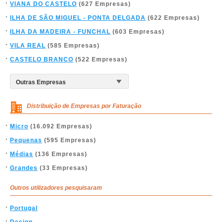
VIANA DO CASTELO
(627 Empresas)
ILHA DE SÃO MIGUEL - PONTA DELGADA
(622 Empresas)
ILHA DA MADEIRA - FUNCHAL
(603 Empresas)
VILA REAL
(585 Empresas)
CASTELO BRANCO
(522 Empresas)
Distribuição de Empresas por Faturação
Micro
(16.092 Empresas)
Pequenas
(595 Empresas)
Médias
(136 Empresas)
Grandes
(33 Empresas)
Outros utilizadores pesquisaram
Portugal