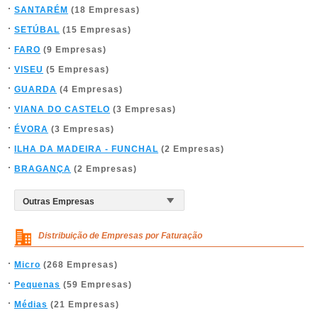
SANTARÉM
(18 Empresas)
SETÚBAL
(15 Empresas)
FARO
(9 Empresas)
VISEU
(5 Empresas)
GUARDA
(4 Empresas)
VIANA DO CASTELO
(3 Empresas)
ÉVORA
(3 Empresas)
ILHA DA MADEIRA - FUNCHAL
(2 Empresas)
BRAGANÇA
(2 Empresas)
Distribuição de Empresas por Faturação
Micro
(268 Empresas)
Pequenas
(59 Empresas)
Médias
(21 Empresas)