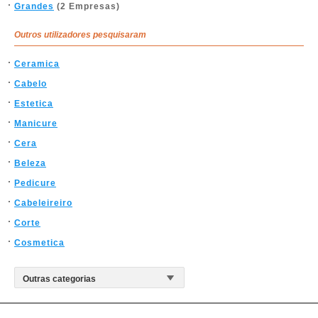
Grandes
(2 Empresas)
Outros utilizadores pesquisaram
Ceramica
Cabelo
Estetica
Manicure
Cera
Beleza
Pedicure
Cabeleireiro
Corte
Cosmetica