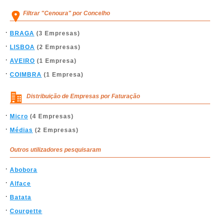
Filtrar "Cenoura" por Concelho
BRAGA
(3 Empresas)
LISBOA
(2 Empresas)
AVEIRO
(1 Empresa)
COIMBRA
(1 Empresa)
Distribuição de Empresas por Faturação
Micro
(4 Empresas)
Médias
(2 Empresas)
Outros utilizadores pesquisaram
Abobora
Alface
Batata
Courgette