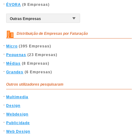
ÉVORA
(9 Empresas)
Distribuição de Empresas por Faturação
Micro
(395 Empresas)
Pequenas
(23 Empresas)
Médias
(8 Empresas)
Grandes
(6 Empresas)
Outros utilizadores pesquisaram
Multimedia
Design
Webdesign
Publicidade
Web Design