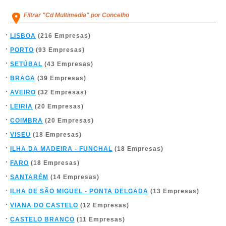
Filtrar "Cd Multimedia" por Concelho
LISBOA
(216 Empresas)
PORTO
(93 Empresas)
SETÚBAL
(43 Empresas)
BRAGA
(39 Empresas)
AVEIRO
(32 Empresas)
LEIRIA
(20 Empresas)
COIMBRA
(20 Empresas)
VISEU
(18 Empresas)
ILHA DA MADEIRA - FUNCHAL
(18 Empresas)
FARO
(18 Empresas)
SANTARÉM
(14 Empresas)
ILHA DE SÃO MIGUEL - PONTA DELGADA
(13 Empresas)
VIANA DO CASTELO
(12 Empresas)
CASTELO BRANCO
(11 Empresas)