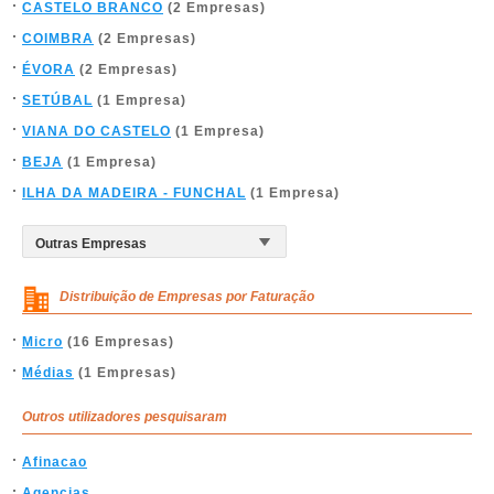
CASTELO BRANCO
(2 Empresas)
COIMBRA
(2 Empresas)
ÉVORA
(2 Empresas)
SETÚBAL
(1 Empresa)
VIANA DO CASTELO
(1 Empresa)
BEJA
(1 Empresa)
ILHA DA MADEIRA - FUNCHAL
(1 Empresa)
Distribuição de Empresas por Faturação
Micro
(16 Empresas)
Médias
(1 Empresas)
Outros utilizadores pesquisaram
Afinacao
Agencias