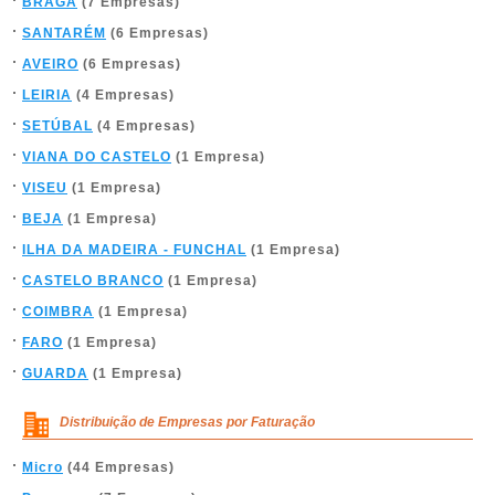
BRAGA
(7 Empresas)
SANTARÉM
(6 Empresas)
AVEIRO
(6 Empresas)
LEIRIA
(4 Empresas)
SETÚBAL
(4 Empresas)
VIANA DO CASTELO
(1 Empresa)
VISEU
(1 Empresa)
BEJA
(1 Empresa)
ILHA DA MADEIRA - FUNCHAL
(1 Empresa)
CASTELO BRANCO
(1 Empresa)
COIMBRA
(1 Empresa)
FARO
(1 Empresa)
GUARDA
(1 Empresa)
Distribuição de Empresas por Faturação
Micro
(44 Empresas)